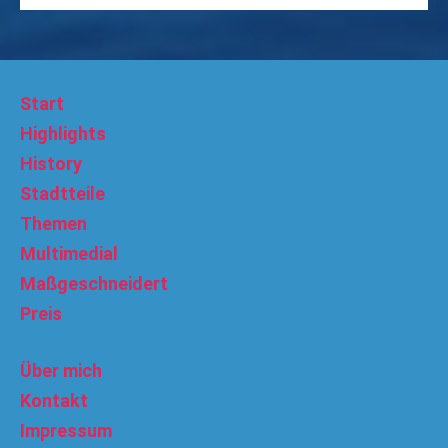
Start
Highlights
History
Stadtteile
Themen
Multimedial
Maßgeschneidert
Preis
Über mich
Kontakt
Impressum