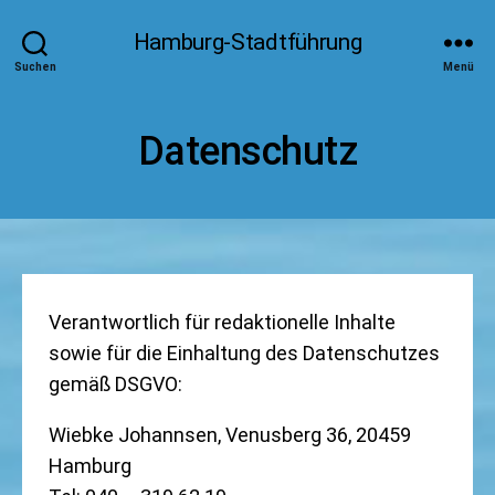
Hamburg-Stadtführung
Suchen
Menü
Datenschutz
Verantwortlich für redaktionelle Inhalte
sowie für die Einhaltung des Datenschutzes
gemäß DSGVO:
Wiebke Johannsen, Venusberg 36, 20459
Hamburg