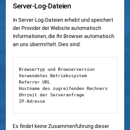
Server-Log-Dateien
In Server-Log-Dateien erhebt und speichert
der Provider der Website automatisch
Informationen, die Ihr Browser automatisch
an uns übermittelt. Dies sind:
Browsertyp und Browserversion

Verwendetes Betriebssystem

Referrer URL

Hostname des zugreifenden Rechners

Uhrzeit der Serveranfrage

IP-Adresse
Es findet keine Zusammenführung dieser