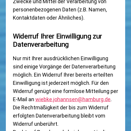
Zwecke und Mittel der Verarbeitung von
personenbezogenen Daten (z.B. Namen,
Kontaktdaten oder Ähnliches).
Widerruf Ihrer Einwilligung zur
Datenverarbeitung
Nur mit Ihrer ausdrücklichen Einwilligung
sind einige Vorgänge der Datenverarbeitung
möglich. Ein Widerruf Ihrer bereits erteilten
Einwilligung ist jederzeit möglich. Für den
Widerruf genügt eine formlose Mitteilung per
E-Mail an
wiebke.johannsen@hamburg.de
.
Die Rechtmäßigkeit der bis zum Widerruf
erfolgten Datenverarbeitung bleibt vom
Widerruf unberührt.