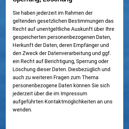
Sie haben jederzeit im Rahmen der
geltenden gesetzlichen Bestimmungen das
Recht auf unentgeltliche Auskunft über Ihre
gespeicherten personenbezogenen Daten,
Herkunft der Daten, deren Empfänger und
den Zweck der Datenverarbeitung und ggf.
ein Recht auf Berichtigung, Sperrung oder
Löschung dieser Daten. Diesbezüglich und
auch zu weiteren Fragen zum Thema
personenbezogene Daten können Sie sich
jederzeit über die im Impressum
aufgeführten Kontaktmöglichkeiten an uns
wenden.