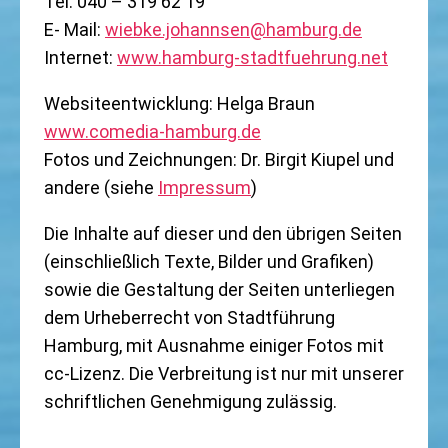
Tel: 040 – 319 62 19
E- Mail:
wiebke.johannsen@hamburg.de
Internet:
www.hamburg-stadtfuehrung.net
Websiteentwicklung: Helga Braun
www.comedia-hamburg.de
Fotos und Zeichnungen: Dr. Birgit Kiupel und
andere (siehe
Impressum
)
Die Inhalte auf dieser und den übrigen Seiten
(einschließlich Texte, Bilder und Grafiken)
sowie die Gestaltung der Seiten unterliegen
dem Urheberrecht von Stadtführung
Hamburg, mit Ausnahme einiger Fotos mit
cc-Lizenz. Die Verbreitung ist nur mit unserer
schriftlichen Genehmigung zulässig.