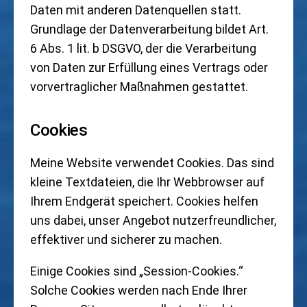
Daten mit anderen Datenquellen statt.
Grundlage der Datenverarbeitung bildet Art.
6 Abs. 1 lit. b DSGVO, der die Verarbeitung
von Daten zur Erfüllung eines Vertrags oder
vorvertraglicher Maßnahmen gestattet.
Cookies
Meine Website verwendet Cookies. Das sind
kleine Textdateien, die Ihr Webbrowser auf
Ihrem Endgerät speichert. Cookies helfen
uns dabei, unser Angebot nutzerfreundlicher,
effektiver und sicherer zu machen.
Einige Cookies sind „Session-Cookies.“
Solche Cookies werden nach Ende Ihrer