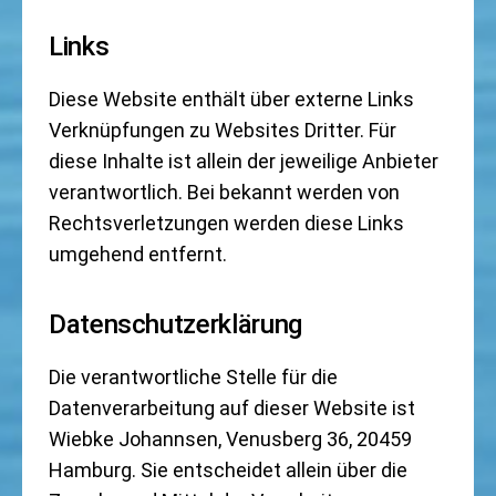
Links
Diese Website enthält über externe Links
Verknüpfungen zu Websites Dritter. Für
diese Inhalte ist allein der jeweilige Anbieter
verantwortlich. Bei bekannt werden von
Rechtsverletzungen werden diese Links
umgehend entfernt.
Datenschutzerklärung
Die verantwortliche Stelle für die
Datenverarbeitung auf dieser Website ist
Wiebke Johannsen, Venusberg 36, 20459
Hamburg. Sie entscheidet allein über die