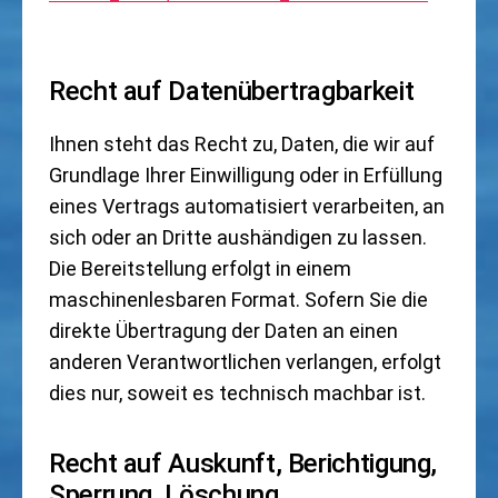
Recht auf Datenübertragbarkeit
Ihnen steht das Recht zu, Daten, die wir auf
Grundlage Ihrer Einwilligung oder in Erfüllung
eines Vertrags automatisiert verarbeiten, an
sich oder an Dritte aushändigen zu lassen.
Die Bereitstellung erfolgt in einem
maschinenlesbaren Format. Sofern Sie die
direkte Übertragung der Daten an einen
anderen Verantwortlichen verlangen, erfolgt
dies nur, soweit es technisch machbar ist.
Recht auf Auskunft, Berichtigung,
Sperrung, Löschung