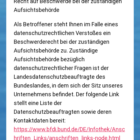
Recht auf Beschwerde bei der zuständigen
Aufsichtsbehörde
Als Betroffener steht Ihnen im Falle eines
datenschutzrechtlichen Verstoßes ein
Beschwerderecht bei der zuständigen
Aufsichtsbehörde zu. Zuständige
Aufsichtsbehörde bezüglich
datenschutzrechtlicher Fragen ist der
Landesdatenschutzbeauftragte des
Bundeslandes, in dem sich der Sitz unseres
Unternehmens befindet. Der folgende Link
stellt eine Liste der
Datenschutzbeauftragten sowie deren
Kontaktdaten bereit:
https://www.bfdi.bund.de/DE/Infothek/Ansc
hriften_Links/anschriften_links-node.html