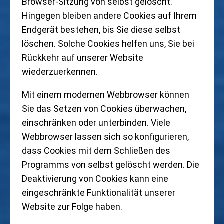
Browser-Sitzung von selbst gelöscht.
Hingegen bleiben andere Cookies auf Ihrem
Endgerät bestehen, bis Sie diese selbst
löschen. Solche Cookies helfen uns, Sie bei
Rückkehr auf unserer Website
wiederzuerkennen.
Mit einem modernen Webbrowser können
Sie das Setzen von Cookies überwachen,
einschränken oder unterbinden. Viele
Webbrowser lassen sich so konfigurieren,
dass Cookies mit dem Schließen des
Programms von selbst gelöscht werden. Die
Deaktivierung von Cookies kann eine
eingeschränkte Funktionalität unserer
Website zur Folge haben.