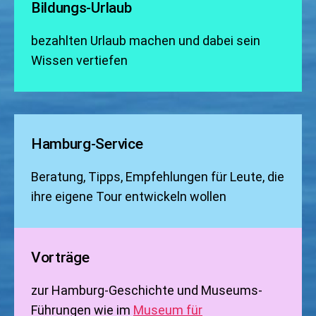
Bildungs-Urlaub
bezahlten Urlaub machen und dabei sein
Wissen vertiefen
Hamburg-Service
Beratung, Tipps, Empfehlungen für Leute, die
ihre eigene Tour entwickeln wollen
Vorträge
zur Hamburg-Geschichte und Museums-
Führungen wie im
Museum für