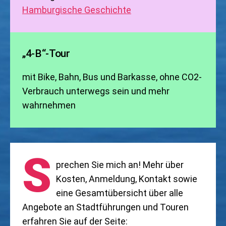
Hamburgische Geschichte
„4-B“-Tour
mit Bike, Bahn, Bus und Barkasse, ohne CO2-
Verbrauch unterwegs sein und mehr
wahrnehmen
S
prechen Sie mich an! Mehr über
Kosten, Anmeldung, Kontakt sowie
eine Gesamtübersicht über alle
Angebote an Stadtführungen und Touren
erfahren Sie auf der Seite: