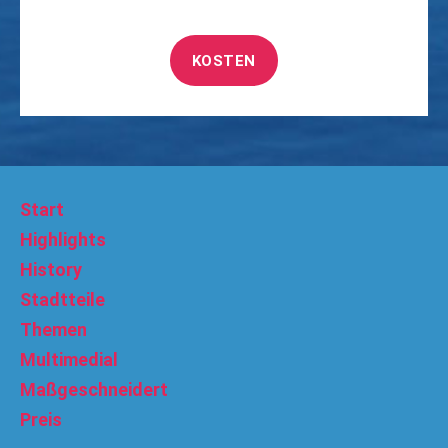
KOSTEN
Start
Highlights
History
Stadtteile
Themen
Multimedial
Maßgeschneidert
Preis