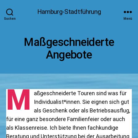
Hamburg-Stadtführung
Suchen
Menü
Maßgeschneiderte
Angebote
M
aßgeschneiderte Touren sind was für
Individualist*innen. Sie eignen sich gut
als Geschenk oder als Betriebsausflug,
für eine ganz besondere Familienfeier oder auch
als Klassenreise. Ich biete Ihnen fachkundige
Beratung und Unterstützung bei der Ausarbeitung