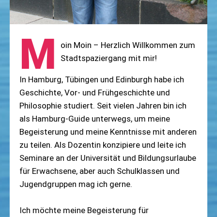
M
oin Moin – Herzlich Willkommen zum
Stadtspaziergang mit mir!
In Hamburg, Tübingen und Edinburgh habe ich
Geschichte, Vor- und Frühgeschichte und
Philosophie studiert. Seit vielen Jahren bin ich
als Hamburg-Guide unterwegs, um meine
Begeisterung und meine Kenntnisse mit anderen
zu teilen. Als Dozentin konzipiere und leite ich
Seminare an der Universität und Bildungsurlaube
für Erwachsene, aber auch Schulklassen und
Jugendgruppen mag ich gerne.
Ich möchte meine Begeisterung für