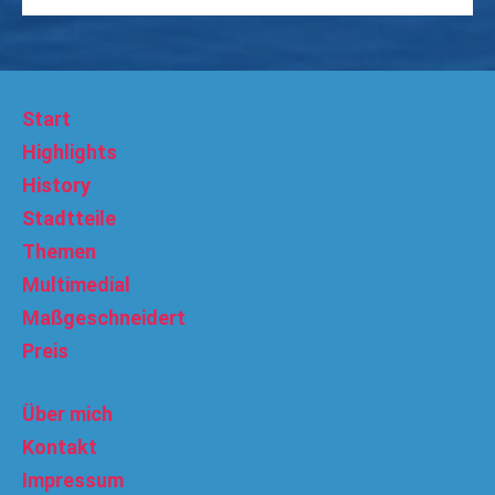
Start
Highlights
History
Stadtteile
Themen
Multimedial
Maßgeschneidert
Preis
Über mich
Kontakt
Impressum