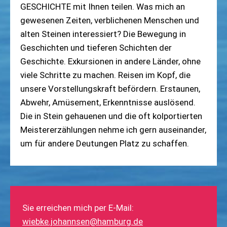
GESCHICHTE mit Ihnen teilen. Was mich an
gewesenen Zeiten, verblichenen Menschen und
alten Steinen interessiert? Die Bewegung in
Geschichten und tieferen Schichten der
Geschichte. Exkursionen in andere Länder, ohne
viele Schritte zu machen. Reisen im Kopf, die
unsere Vorstellungskraft befördern. Erstaunen,
Abwehr, Amüsement, Erkenntnisse auslösend.
Die in Stein gehauenen und die oft kolportierten
Meistererzählungen nehme ich gern auseinander,
um für andere Deutungen Platz zu schaffen.
Sie erreichen mich per E-Mail:
wiebke.johannsen@hamburg.de