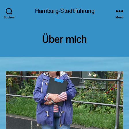
Hamburg-Stadtführung
Suchen
Menü
Über mich