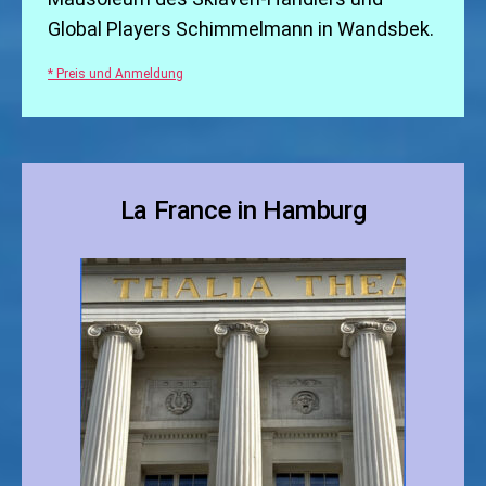
Global Players Schimmelmann in Wandsbek.
* Preis und Anmeldung
La France in Hamburg