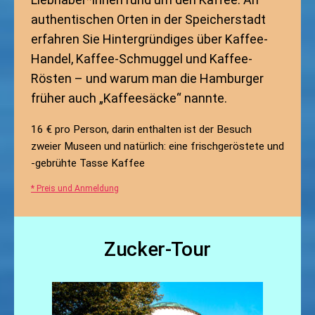
authentischen Orten in der Speicherstadt
erfahren Sie Hintergründiges über Kaffee-
Handel, Kaffee-Schmuggel und Kaffee-
Rösten – und warum man die Hamburger
früher auch „Kaffeesäcke“ nannte.
16 € pro Person, darin enthalten ist der Besuch
zweier Museen und natürlich: eine frischgeröstete und
-gebrühte Tasse Kaffee
* Preis und Anmeldung
Zucker-Tour