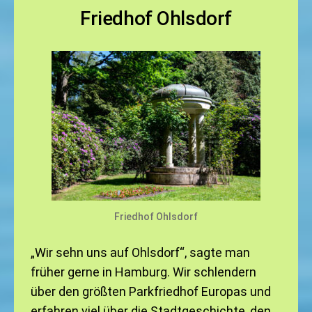
Friedhof Ohlsdorf
Friedhof Ohlsdorf
„Wir sehn uns auf Ohlsdorf“, sagte man
früher gerne in Hamburg. Wir schlendern
über den größten Parkfriedhof Europas und
erfahren viel über die Stadtgeschichte, den