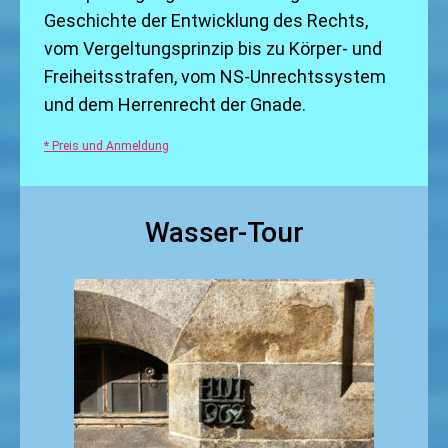
Geschichte der Entwicklung des Rechts,
vom Vergeltungsprinzip bis zu Körper- und
Freiheitsstrafen, vom NS-Unrechtssystem
und dem Herrenrecht der Gnade.
* Preis und Anmeldung
Wasser-Tour