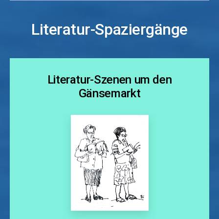
Literatur-Spaziergänge
Literatur-Szenen um den
Gänsemarkt