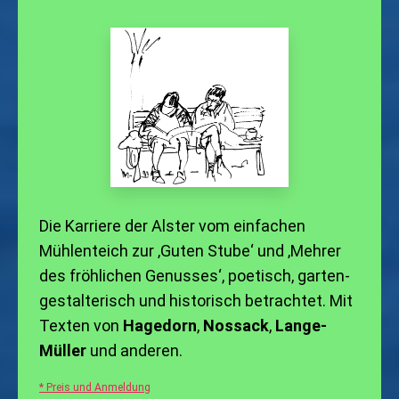
Die Karriere der Alster vom einfachen
Mühlenteich zur ‚Guten Stube‘ und ‚Mehrer
des fröhlichen Genusses‘, poetisch, garten-
gestalterisch und historisch betrachtet. Mit
Texten von
Hagedorn
,
Nossack
,
Lange-
Müller
und anderen.
* Preis und Anmeldung