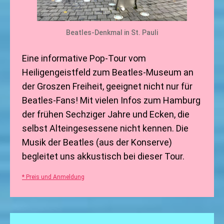
Beatles-Denkmal in St. Pauli
Eine informative Pop-Tour vom
Heiligengeistfeld zum Beatles-Museum an
der Groszen Freiheit, geeignet nicht nur für
Beatles-Fans! Mit vielen Infos zum Hamburg
der frühen Sechziger Jahre und Ecken, die
selbst Alteingesessene nicht kennen. Die
Musik der Beatles (aus der Konserve)
begleitet uns akkustisch bei dieser Tour.
* Preis und Anmeldung