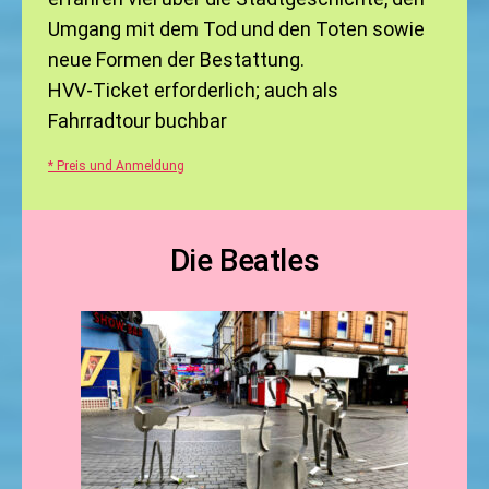
Umgang mit dem Tod und den Toten sowie
neue Formen der Bestattung.
HVV-Ticket erforderlich; auch als
Fahrradtour buchbar
* Preis und Anmeldung
Die Beatles