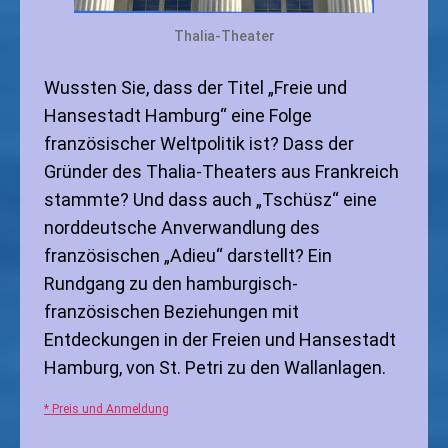
Thalia-Theater
Wussten Sie, dass der Titel „Freie und
Hansestadt Hamburg“ eine Folge
französischer Weltpolitik ist? Dass der
Gründer des Thalia-Theaters aus Frankreich
stammte? Und dass auch „Tschüsz“ eine
norddeutsche Anverwandlung des
französischen „Adieu“ darstellt? Ein
Rundgang zu den hamburgisch-
französischen Beziehungen mit
Entdeckungen in der Freien und Hansestadt
Hamburg, von St. Petri zu den Wallanlagen.
* Preis und Anmeldung