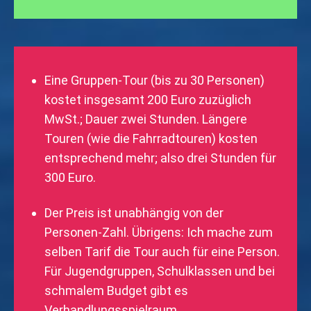
Eine Gruppen-Tour (bis zu 30 Personen)
kostet insgesamt 200 Euro zuzüglich
MwSt.; Dauer zwei Stunden. Längere
Touren (wie die Fahrradtouren) kosten
entsprechend mehr; also drei Stunden für
300 Euro.
Der Preis ist unabhängig von der
Personen-Zahl. Übrigens: Ich mache zum
selben Tarif die Tour auch für eine Person.
Für Jugendgruppen, Schulklassen und bei
schmalem Budget gibt es
Verhandlungsspielraum.