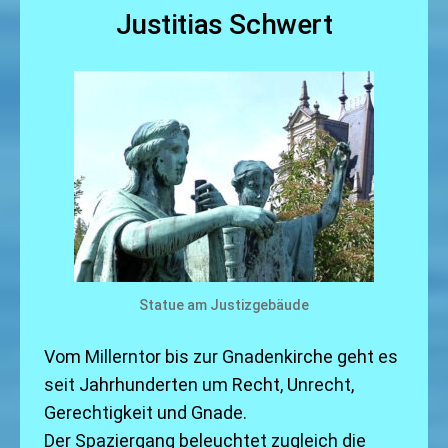
Justitias Schwert
Statue am Justizgebäude
Vom Millerntor bis zur Gnadenkirche geht es
seit Jahrhunderten um Recht, Unrecht,
Gerechtigkeit und Gnade.
Der Spaziergang beleuchtet zugleich die