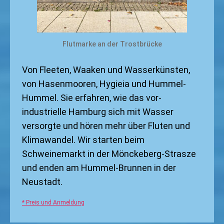
Flutmarke an der Trostbrücke
Von Fleeten, Waaken und Wasserkünsten,
von Hasenmooren, Hygieia und Hummel-
Hummel. Sie erfahren, wie das vor-
industrielle Hamburg sich mit Wasser
versorgte und hören mehr über Fluten und
Klimawandel. Wir starten beim
Schweinemarkt in der Mönckeberg-Strasze
und enden am Hummel-Brunnen in der
Neustadt.
* Preis und Anmeldung