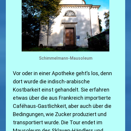
Schimmelmann-Mausoleum
Vor oder in einer Apotheke geht’s los, denn
dort wurde die indisch-arabische
Kostbarkeit einst gehandelt. Sie erfahren
etwas über die aus Frankreich importierte
Caféhaus-Gastlichkeit, aber auch über die
Bedingungen, wie Zucker produziert und
transportiert wurde. Die Tour endet im
Mausoleum des Sklaven-Händlers und