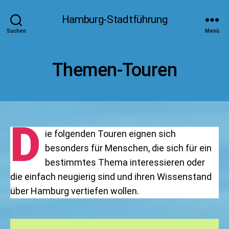
Hamburg-Stadtführung
Suchen
Menü
Themen-Touren
D
ie folgenden Touren eignen sich
besonders für Menschen, die sich für ein
bestimmtes Thema interessieren oder
die einfach neugierig sind und ihren Wissenstand
über Hamburg vertiefen wollen.