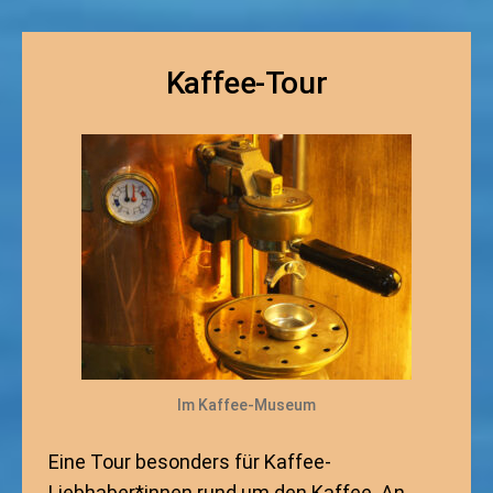
Kaffee-Tour
Im Kaffee-Museum
Eine Tour besonders für Kaffee-
Liebhaber*innen rund um den Kaffee. An