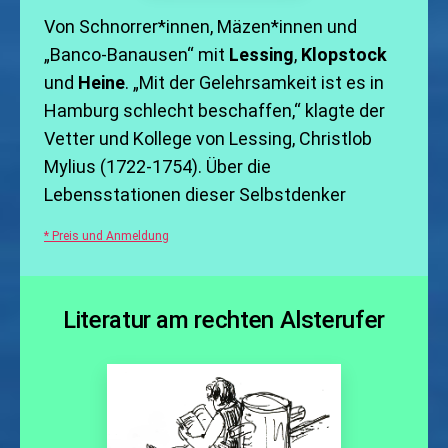
Von Schnorrer*innen, Mäzen*innen und
„Banco-Banausen“ mit
Lessing
,
Klopstock
und
Heine
. „Mit der Gelehrsamkeit ist es in
Hamburg schlecht beschaffen,“ klagte der
Vetter und Kollege von Lessing, Christlob
Mylius (1722-1754). Über die
Lebensstationen dieser Selbstdenker
* Preis und Anmeldung
Literatur am rechten Alsterufer